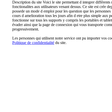
Description du site Voici le site permettant d integrer différent
fonctionalites aux utilisateurs venant dessus. Ce site est crée 
possede un mode d emploi pour les question que les personnes p
cours d amelioration tous les jours afin d etre plus simple aux pe
fonctionne sur tous les supports y compris les portables et tabl
évader ainsi que la page de connexion qui vous transporte comme
progressivement.
Les personnes qui utilisent notre service ont pu importer vos 
Politique de confidentialité
du site.